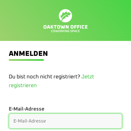
ANMELDEN
Du bist noch nicht registriert?
Jetzt
registrieren
E-Mail-Adresse