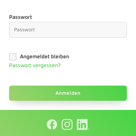
Passwort
Angemeldet bleiben
Passwort vergessen?
Anmelden